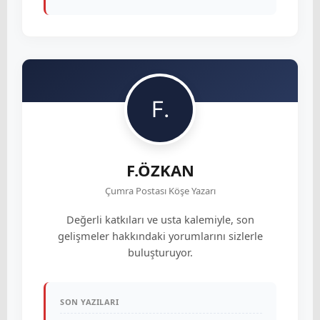
F.ÖZKAN
Çumra Postası Köşe Yazarı
Değerli katkıları ve usta kalemiyle, son
gelişmeler hakkındaki yorumlarını sizlerle
buluşturuyor.
SON YAZILARI