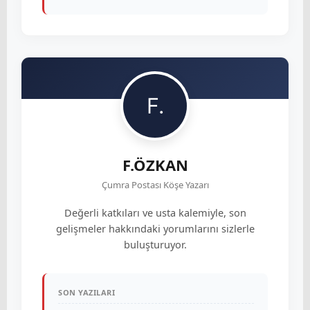
F.ÖZKAN
Çumra Postası Köşe Yazarı
Değerli katkıları ve usta kalemiyle, son
gelişmeler hakkındaki yorumlarını sizlerle
buluşturuyor.
SON YAZILARI