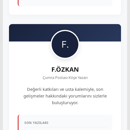
F.ÖZKAN
Çumra Postası Köşe Yazarı
Değerli katkıları ve usta kalemiyle, son
gelişmeler hakkındaki yorumlarını sizlerle
buluşturuyor.
SON YAZILARI