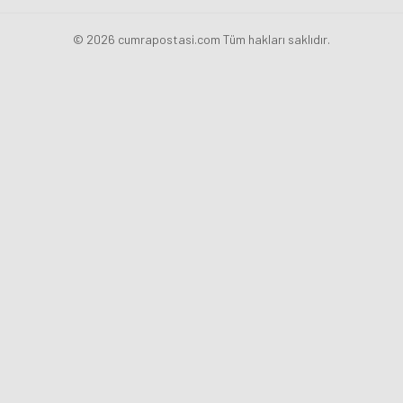
© 2026 cumrapostasi.com Tüm hakları saklıdır.