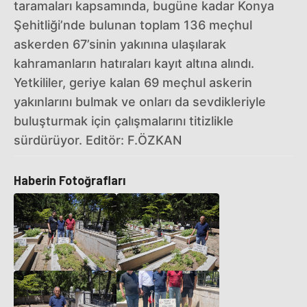
taramaları kapsamında, bugüne kadar Konya
Şehitliği’nde bulunan toplam 136 meçhul
askerden 67’sinin yakınına ulaşılarak
kahramanların hatıraları kayıt altına alındı.
Yetkililer, geriye kalan 69 meçhul askerin
yakınlarını bulmak ve onları da sevdikleriyle
buluşturmak için çalışmalarını titizlikle
sürdürüyor. Editör: F.ÖZKAN
Haberin Fotoğrafları