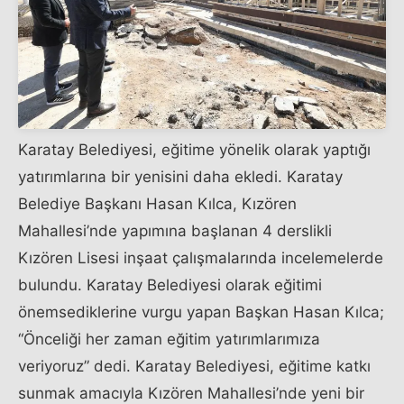
Karatay Belediyesi, eğitime yönelik olarak yaptığı
yatırımlarına bir yenisini daha ekledi. Karatay
Belediye Başkanı Hasan Kılca, Kızören
Mahallesi’nde yapımına başlanan 4 derslikli
Kızören Lisesi inşaat çalışmalarında incelemelerde
bulundu. Karatay Belediyesi olarak eğitimi
önemsediklerine vurgu yapan Başkan Hasan Kılca;
“Önceliği her zaman eğitim yatırımlarımıza
veriyoruz” dedi. Karatay Belediyesi, eğitime katkı
sunmak amacıyla Kızören Mahallesi’nde yeni bir