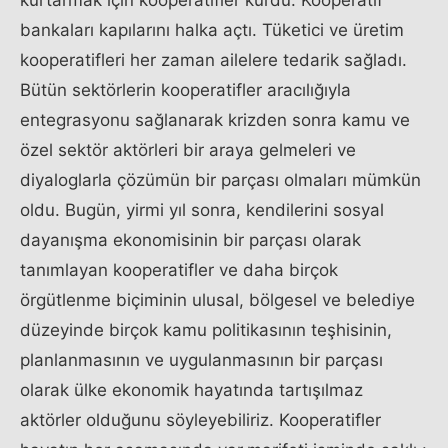
kurtarmak için kooperatifler kurdu. Kooperatif
bankaları kapılarını halka açtı. Tüketici ve üretim
kooperatifleri her zaman ailelere tedarik sağladı.
Bütün sektörlerin kooperatifler aracılığıyla
entegrasyonu sağlanarak krizden sonra kamu ve
özel sektör aktörleri bir araya gelmeleri ve
diyaloglarla çözümün bir parçası olmaları mümkün
oldu. Bugün, yirmi yıl sonra, kendilerini sosyal
dayanışma ekonomisinin bir parçası olarak
tanımlayan kooperatifler ve daha birçok
örgütlenme biçiminin ulusal, bölgesel ve belediye
düzeyinde birçok kamu politikasının teşhisinin,
planlanmasının ve uygulanmasının bir parçası
olarak ülke ekonomik hayatında tartışılmaz
aktörler olduğunu söyleyebiliriz. Kooperatifler